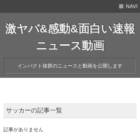
NAVI
激ヤバ&感動&面白い速報
ニュース動画
インパクト抜群のニュースと動画を公開します
サッカーの記事一覧
記事がありません