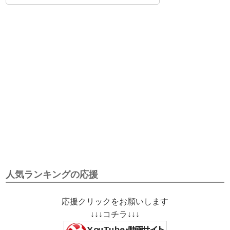
人気ランキングの応援
応援クリックをお願いします
↓↓↓コチラ↓↓↓