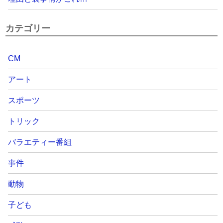
カテゴリー
CM
アート
スポーツ
トリック
バラエティー番組
事件
動物
子ども