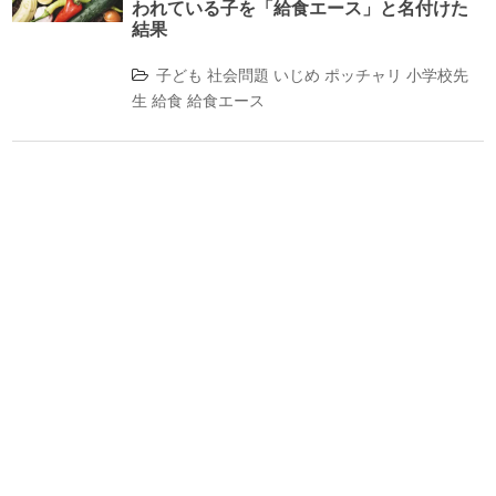
われている子を「給食エース」と名付けた
結果
子ども
社会問題
いじめ
ポッチャリ
小学校先
生
給食
給食エース