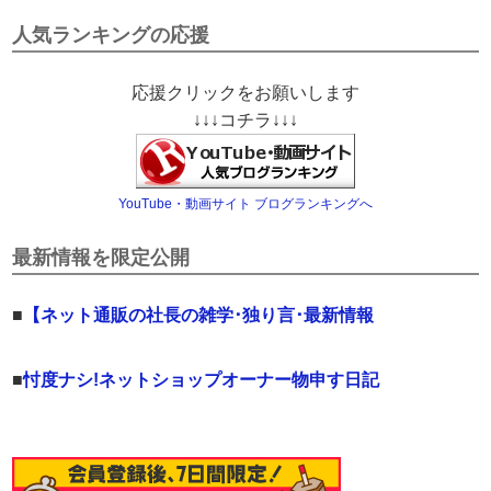
人気ランキングの応援
応援クリックをお願いします
↓↓↓コチラ↓↓↓
YouTube・動画サイト ブログランキングへ
最新情報を限定公開
■
【ネット通販の社長の雑学･独り言･最新情報
■
忖度ナシ!ネットショップオーナー物申す日記