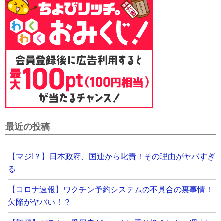
最近の投稿
【マジ!？】日本政府、国連から叱責！その理由がヤバすぎ
る
【コロナ速報】ワクチン予約システムの不具合の裏事情！
欠陥がヤバい！？