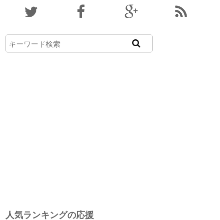
人気ランキングの応援