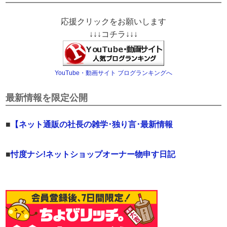
応援クリックをお願いします
↓↓↓コチラ↓↓↓
YouTube・動画サイト ブログランキングへ
最新情報を限定公開
■
【ネット通販の社長の雑学･独り言･最新情報
■
忖度ナシ!ネットショップオーナー物申す日記