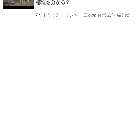
構造を分かる？
トリック
エッシャー
三次元
発想
立体
騙し絵