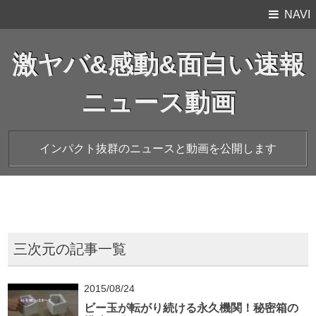
NAVI
激ヤバ&感動&面白い速報
ニュース動画
インパクト抜群のニュースと動画を公開します
三次元の記事一覧
2015/08/24
ビー玉が転がり続ける永久機関！秘密箱の