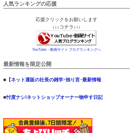
人気ランキングの応援
応援クリックをお願いします
↓↓↓コチラ↓↓↓
YouTube・動画サイト ブログランキングへ
最新情報を限定公開
■
【ネット通販の社長の雑学･独り言･最新情報
■
忖度ナシ!ネットショップオーナー物申す日記