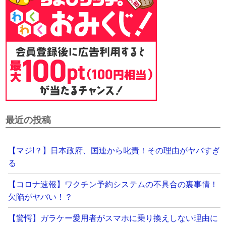
最近の投稿
【マジ!？】日本政府、国連から叱責！その理由がヤバすぎ
る
【コロナ速報】ワクチン予約システムの不具合の裏事情！
欠陥がヤバい！？
【驚愕】ガラケー愛用者がスマホに乗り換えしない理由に