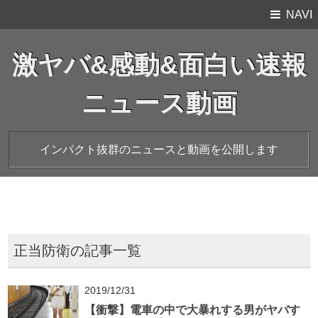
NAVI
激ヤバ&感動&面白い速報
ニュース動画
インパクト抜群のニュースと動画を公開します
正当防衛の記事一覧
2019/12/31
【衝撃】電車の中で大暴れする男がヤバす