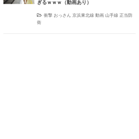
ぎるｗｗｗ（動画あり）
衝撃
おっさん
京浜東北線
動画
山手線
正当防
衛