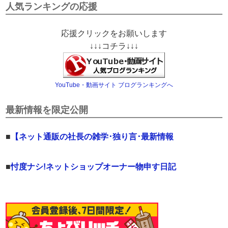
人気ランキングの応援
応援クリックをお願いします
↓↓↓コチラ↓↓↓
YouTube・動画サイト ブログランキングへ
最新情報を限定公開
■
【ネット通販の社長の雑学･独り言･最新情報
■
忖度ナシ!ネットショップオーナー物申す日記