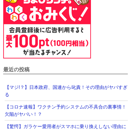
最近の投稿
【マジ!？】日本政府、国連から叱責！その理由がヤバすぎ
る
【コロナ速報】ワクチン予約システムの不具合の裏事情！
欠陥がヤバい！？
【驚愕】ガラケー愛用者がスマホに乗り換えしない理由に